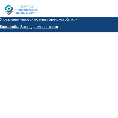
Управление мировой юстиции Брянской области
Карта сайта
Законодательная карта