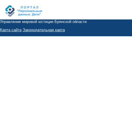
Управление мировой юстиции Брянской области
Карта сайта
Законодательная карта