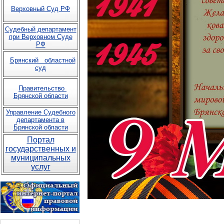
Верховный Суд РФ
Судебный департамент
при Верховном Суде
РФ
Брянский областной
суд
Правительство
Брянской области
Управление Судебного
департамента в
Брянской области
Портал
государственных и
муниципальных
услуг