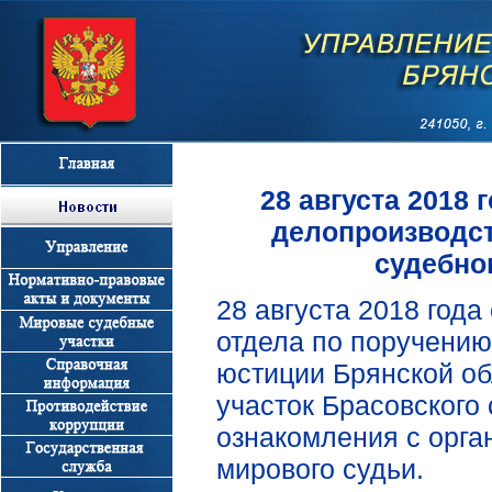
28 августа 2018
делопроизводст
судебно
28 августа 2018 год
отдела по поручению
юстиции Брянской об
участок Брасовского
ознакомления с орга
мирового судьи.