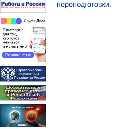
переподготовки.