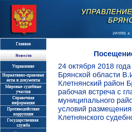
Посещени
24 октября 2018 год
Брянской области В.
Клетнянский район Б
рабочая встреча с г
муниципального райо
условий размещения 
Клетнянского судебн