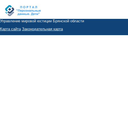
Управление мировой юстиции Брянской области
Карта сайта
Законодательная карта