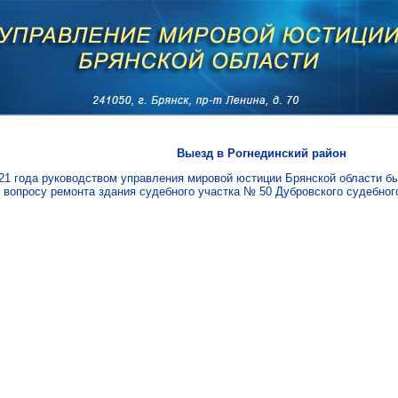
Выезд в Рогнединский район
21 года руководством управления мировой юстиции Брянской области бы
 вопросу ремонта здания судебного участка № 50 Дубровского судебног