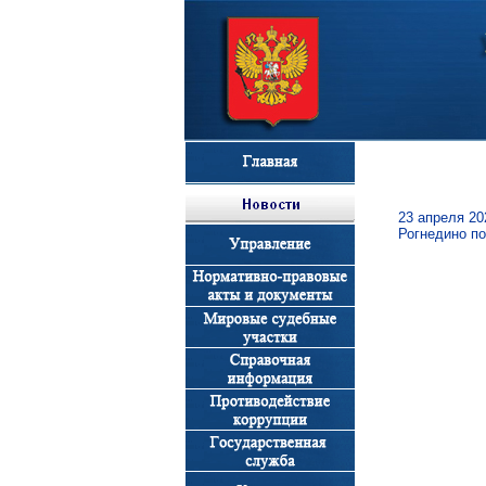
23 апреля 20
Рогнедино по