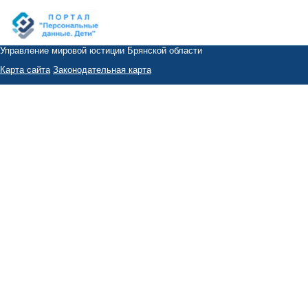
Управление мировой юстиции Брянской области
Карта сайта
Законодательная карта