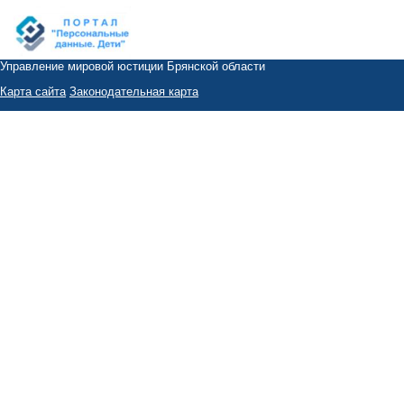
Управление мировой юстиции Брянской области
Карта сайта
Законодательная карта