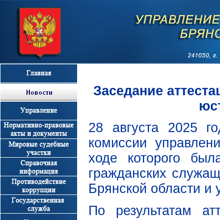
Заседание аттест
юс
28 августа 2025 го
комиссии управлен
ходе которого был
гражданских служащ
Брянской области и 
По результатам ат