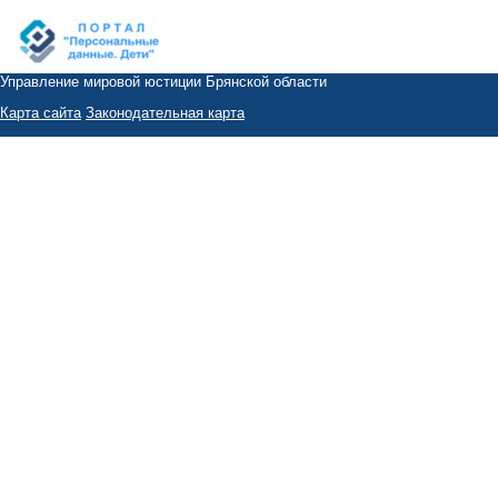
Управление мировой юстиции Брянской области
Карта сайта
Законодательная карта