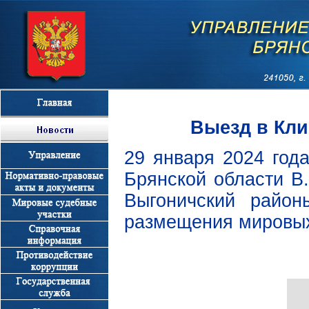
Выезд в Кл
29 января 2024 год
Брянской области В
Выгоничский райо
размещения мировых