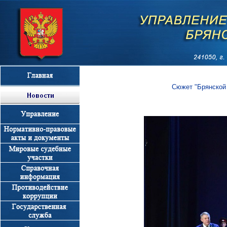
Сюжет "Брянской 