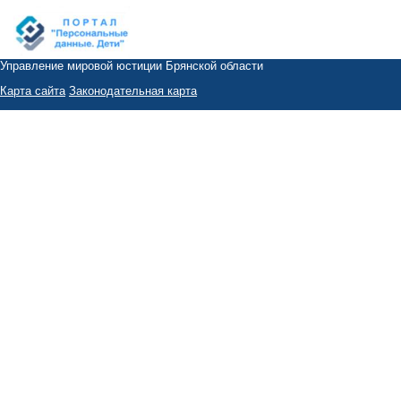
Управление мировой юстиции Брянской области
Карта сайта
Законодательная карта