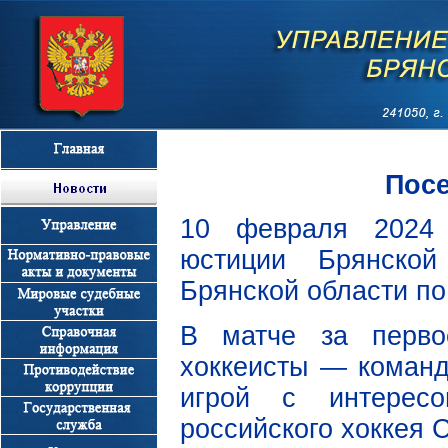
Посе
10 февраля 2024 
юстиции Брянской
Брянской области по
В матче за перво
хоккеисты — команд
игрой с интерес
российского хоккея 