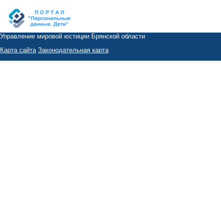
Управление мировой юстиции Брянской области
Карта сайта
Законодательная карта