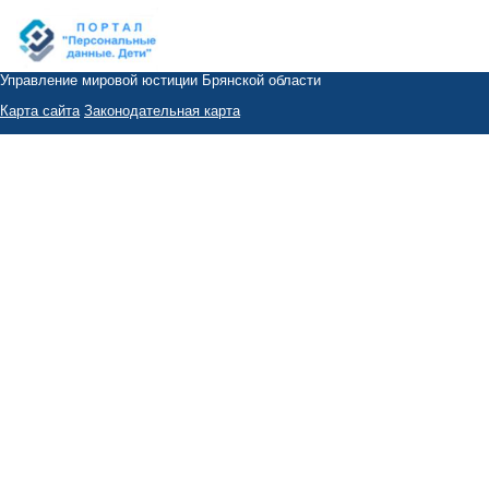
Управление мировой юстиции Брянской области
Карта сайта
Законодательная карта