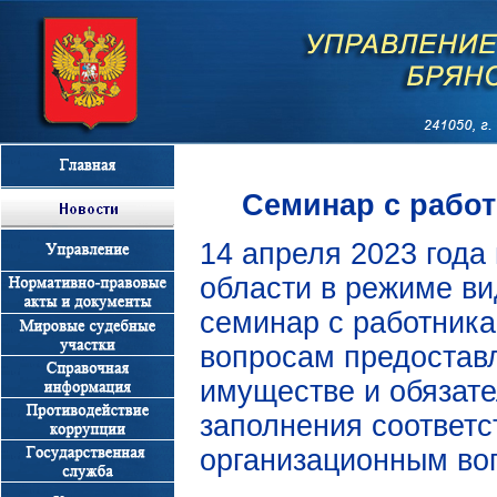
Семинар с рабо
14 апреля 2023 года
области в режиме в
семинар с работника
вопросам предоставл
имуществе и обязате
заполнения соответс
организационным во