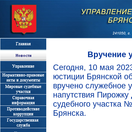
Вручение 
Сегодня, 10 мая 202
юстиции Брянской о
вручено служебное 
напутствия Пирожку
судебного участка №
Брянска.