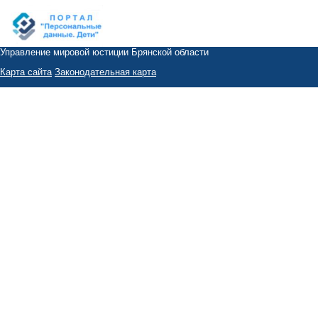
Управление мировой юстиции Брянской области
Карта сайта
Законодательная карта