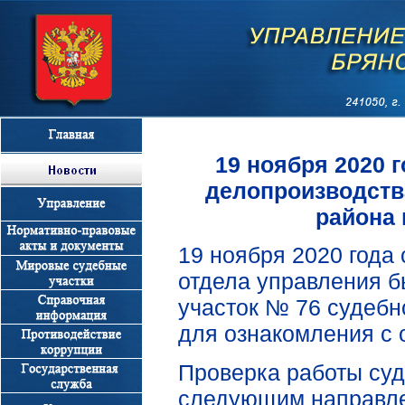
19 ноября 2020 
делопроизводств
района 
19 ноября 2020 года
отдела управления б
участок № 76 судебн
для ознакомления с 
Проверка работы суд
следующим направле