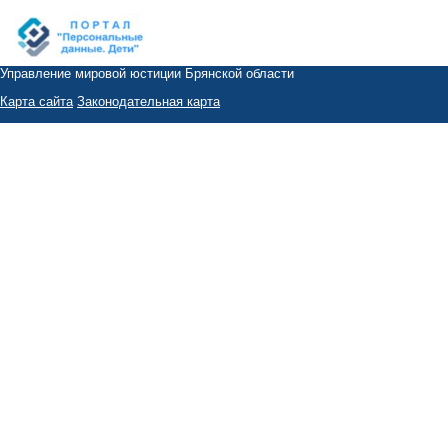
Управление мировой юстиции Брянской области
Карта сайта
Законодательная карта