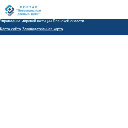
Управление мировой юстиции Брянской области
Карта сайта
Законодательная карта