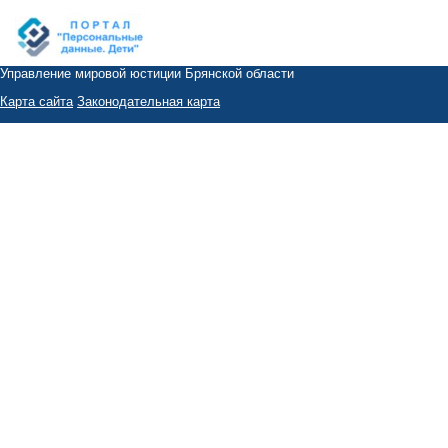
Управление мировой юстиции Брянской области
Карта сайта
Законодательная карта