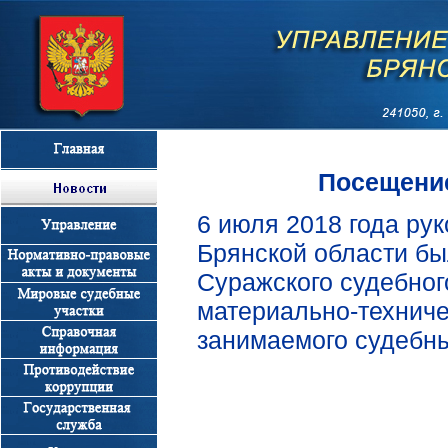
Посещени
6 июля 2018 года ру
Брянской области бы
Суражского судебног
материально-техниче
занимаемого судебн