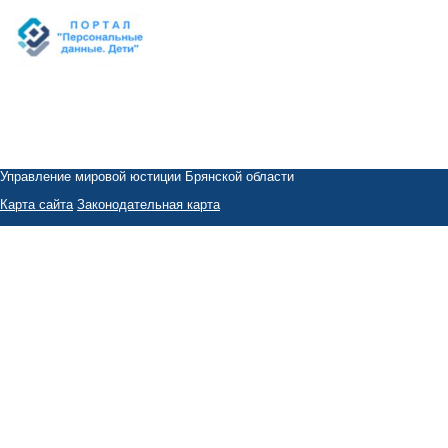
Управление мировой юстиции Брянской области
Карта сайта
Законодательная карта