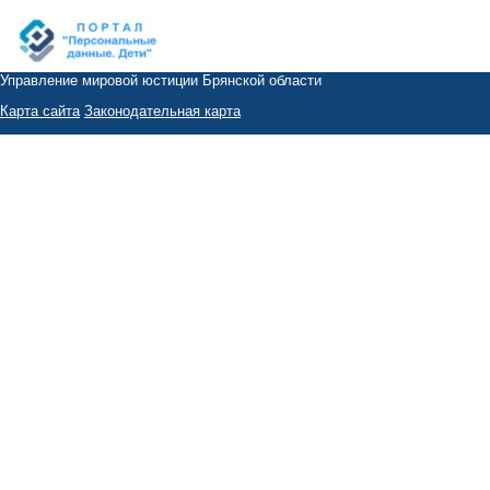
Управление мировой юстиции Брянской области
Карта сайта
Законодательная карта